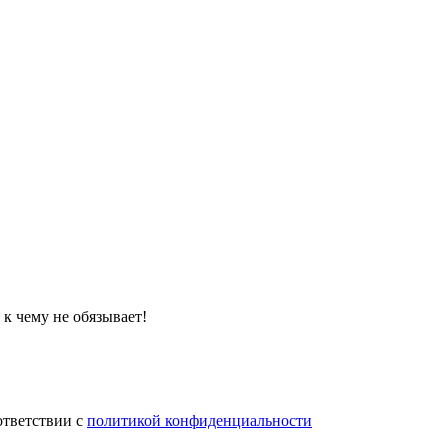
 к чему не обязывает!
ответствии с
политикой конфиденциальности