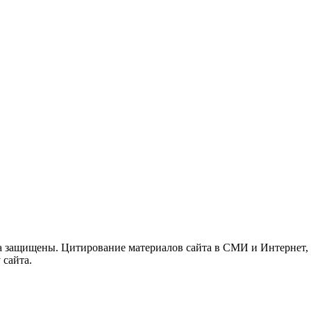
а защищены. Цитирование материалов сайта в СМИ и Интернет,
 сайта.