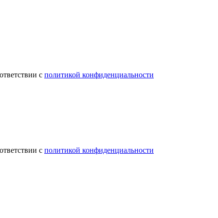
ответствии с
политикой конфиденциальности
ответствии с
политикой конфиденциальности