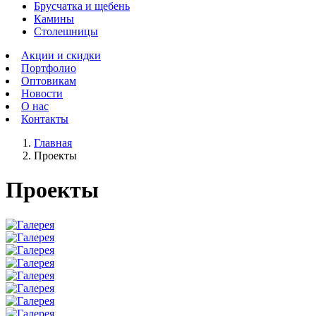
Брусчатка и щебень
Камины
Столешницы
Акции и скидки
Портфолио
Оптовикам
Новости
О нас
Контакты
Главная
Проекты
Проекты