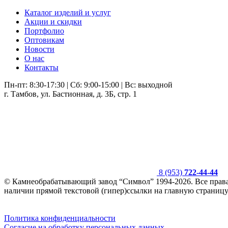
Каталог изделий и услуг
Акции и скидки
Портфолио
Оптовикам
Новости
О нас
Контакты
Пн-пт: 8:30-17:30 | Сб: 9:00-15:00 | Вс: выходной
г. Тамбов, ул. Бастионная, д. 3Б, стр. 1
8 (953)
722-44-44
© Камнеобрабатывающий завод “Символ” 1994-2026. Все прав
наличии прямой текстовой (гипер)ссылки на главную страницу
Политика конфиденциальности
Согласие на обработку персональных данных