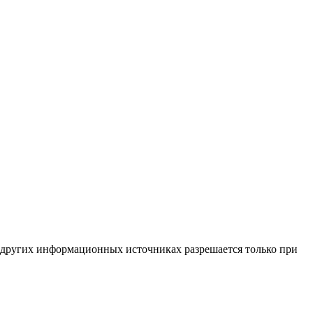
 других информационных источниках разрешается только при