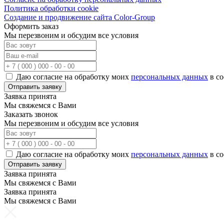
Политика обработки cookie
Создание и продвижение сайта Color-Group
Оформить заказ
Мы перезвоним и обсудим все условия
Даю согласие на обработку моих
персональных данных
в со
Отправить заявку
Заявка принята
Мы свяжемся с Вами
Заказать звонок
Мы перезвоним и обсудим все условия
Даю согласие на обработку моих
персональных данных
в со
Отправить заявку
Заявка принята
Мы свяжемся с Вами
Заявка принята
Мы свяжемся с Вами