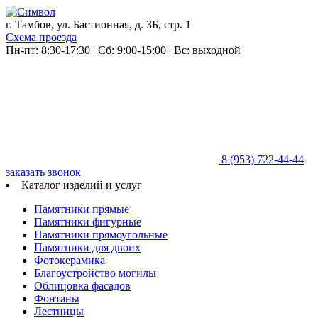
г. Тамбов, ул. Бастионная, д. 3Б, стр. 1
Схема проезда
Пн-пт: 8:30-17:30 | Сб: 9:00-15:00 | Вс: выходной
8 (953)
722-44-44
заказать звонок
Каталог изделий и услуг
Памятники прямые
Памятники фигурные
Памятники прямоугольные
Памятники для двоих
Фотокерамика
Благоустройство могилы
Облицовка фасадов
Фонтаны
Лестницы