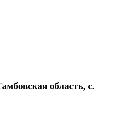
мбовская область, с.