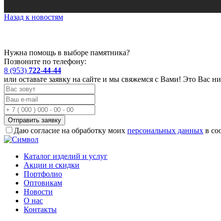
Назад к новостям
Нужна помощь в выборе памятника?
Позвоните по телефону:
8 (953)
722-44-44
или оставьте заявку на сайте и мы свяжемся с Вами! Это Вас ни
Отправить заявку
Даю согласие на обработку моих
персональных данных
в со
Каталог изделий и услуг
Акции и скидки
Портфолио
Оптовикам
Новости
О нас
Контакты