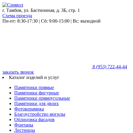
г. Тамбов, ул. Бастионная, д. 3Б, стр. 1
Схема проезда
Пн-пт: 8:30-17:30 | Сб: 9:00-15:00 | Вс: выходной
8 (953)
722-44-44
заказать звонок
Каталог изделий и услуг
Памятники прямые
Памятники фигурные
Памятники прямоугольные
Памятники для двоих
Фотокерамика
Благоустройство могилы
Облицовка фасадов
Фонтаны
Лестницы