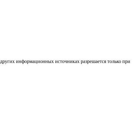
 других информационных источниках разрешается только при