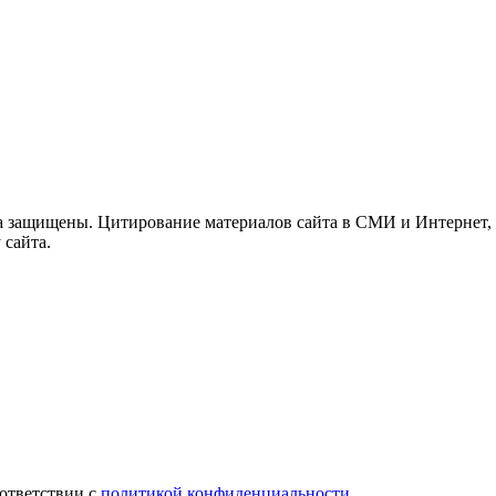
а защищены. Цитирование материалов сайта в СМИ и Интернет,
 сайта.
ответствии с
политикой конфиденциальности