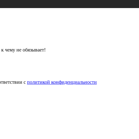
 к чему не обязывает!
ответствии с
политикой конфиденциальности