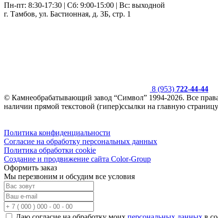
Пн-пт: 8:30-17:30 | Сб: 9:00-15:00 | Вс: выходной
г. Тамбов, ул. Бастионная, д. 3Б, стр. 1
8 (953)
722-44-44
© Камнеобрабатывающий завод “Символ” 1994-2026. Все прав
наличии прямой текстовой (гипер)ссылки на главную страницу
Политика конфиденциальности
Согласие на обработку персональных данных
Политика обработки cookie
Создание и продвижение сайта Color-Group
Оформить заказ
Мы перезвоним и обсудим все условия
Даю согласие на обработку моих
персональных данных
в со