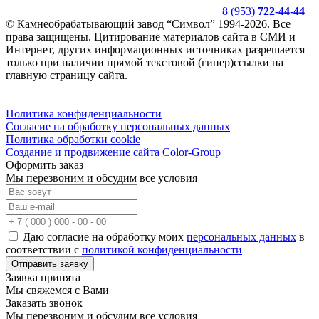
8 (953)
722-44-44
© Камнеобрабатывающий завод “Символ” 1994-2026. Все
права защищены. Цитирование материалов сайта в СМИ и
Интернет, других информационных источниках разрешается
только при наличии прямой текстовой (гипер)ссылки на
главную страницу сайта.
Политика конфиденциальности
Согласие на обработку персональных данных
Политика обработки cookie
Создание и продвижение сайта Color-Group
Оформить заказ
Мы перезвоним и обсудим все условия
Даю согласие на обработку моих
персональных данных
в
соответствии с
политикой конфиденциальности
Отправить заявку
Заявка принята
Мы свяжемся с Вами
Заказать звонок
Мы перезвоним и обсудим все условия