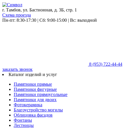
г. Тамбов, ул. Бастионная, д. 3Б, стр. 1
Схема проезда
Пн-пт: 8:30-17:30 | Сб: 9:00-15:00 | Вс: выходной
8 (953)
722-44-44
заказать звонок
Каталог изделий и услуг
Памятники прямые
Памятники фигурные
Памятники прямоугольные
Памятники для двоих
Фотокерамика
Благоустройство могилы
Облицовка фасадов
Фонтаны
Лестницы