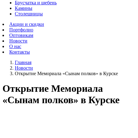
Брусчатка и щебень
Камины
Столешницы
Акции и скидки
Портфолио
Оптовикам
Новости
О нас
Контакты
Главная
Новости
Открытие Мемориала «Сынам полков» в Курске
Открытие Мемориала
«Сынам полков» в Курске