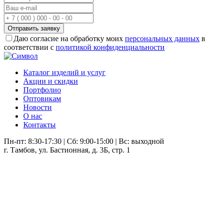
Отправить заявку
Даю согласие на обработку моих
персональных данных
в
соответствии с
политикой конфиденциальности
Каталог изделий и услуг
Акции и скидки
Портфолио
Оптовикам
Новости
О нас
Контакты
Пн-пт: 8:30-17:30 | Сб: 9:00-15:00 | Вс: выходной
г. Тамбов, ул. Бастионная, д. 3Б, стр. 1