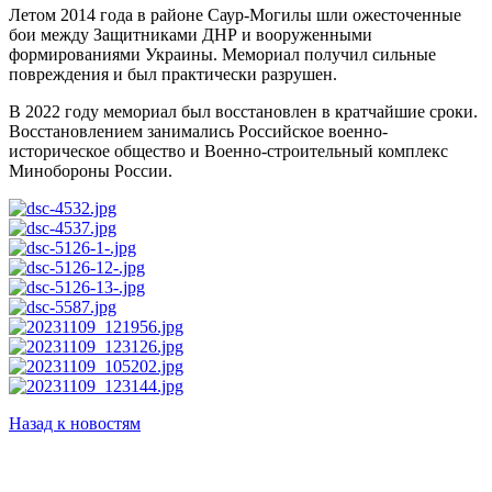
Летом 2014 года в районе Саур-Могилы шли ожесточенные
бои между Защитниками ДНР и вооруженными
формированиями Украины. Мемориал получил сильные
повреждения и был практически разрушен.
В 2022 году мемориал был восстановлен в кратчайшие сроки.
Восстановлением занимались Российское военно-
историческое общество и Военно-строительный комплекс
Минобороны России.
Назад к новостям