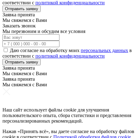
соответствии с
политикой конфиденциальности
Отправить заявку
Заявка принята
Мы свяжемся с Вами
Заказать звонок
Мы перезвоним и обсудим все условия
Даю согласие на обработку моих
персональных данных
в
соответствии с
политикой конфиденциальности
Отправить заявку
Заявка принята
Мы свяжемся с Вами
Заявка принята
Мы свяжемся с Вами
Наш сайт использует файлы cookie для улучшения
пользовательского опыта, сбора статистики и представления
персонализированных рекомендаций.
Нажав «Принять всё», вы даете согласие на обработку файлов
cookie в соответствии с
Политикой обработки файлов cookie
.