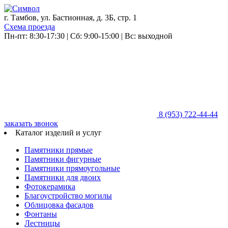
г. Тамбов, ул. Бастионная, д. 3Б, стр. 1
Схема проезда
Пн-пт: 8:30-17:30 | Сб: 9:00-15:00 | Вс: выходной
8 (953)
722-44-44
заказать звонок
Каталог изделий и услуг
Памятники прямые
Памятники фигурные
Памятники прямоугольные
Памятники для двоих
Фотокерамика
Благоустройство могилы
Облицовка фасадов
Фонтаны
Лестницы