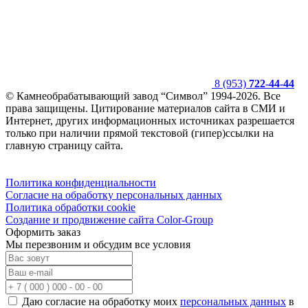
8 (953)
722-44-44
© Камнеобрабатывающий завод “Символ” 1994-2026. Все
права защищены. Цитирование материалов сайта в СМИ и
Интернет, других информационных источниках разрешается
только при наличии прямой текстовой (гипер)ссылки на
главную страницу сайта.
Политика конфиденциальности
Согласие на обработку персональных данных
Политика обработки cookie
Создание и продвижение сайта Color-Group
Оформить заказ
Мы перезвоним и обсудим все условия
Даю согласие на обработку моих
персональных данных
в