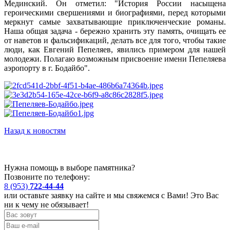
Мединский. Он отметил: "История России насыщена
героическими свершениями и биографиями, перед которыми
меркнут самые захватывающие приключенческие романы.
Наша общая задача - бережно хранить эту память, очищать ее
от наветов и фальсификаций, делать все для того, чтобы такие
люди, как Евгений Пепеляев, явились примером для нашей
молодежи. Полагаю возможным присвоение имени Пепеляева
аэропорту в г. Бодайбо".
Назад к новостям
Нужна помощь в выборе памятника?
Позвоните по телефону:
8 (953)
722-44-44
или оставьте заявку на сайте и мы свяжемся с Вами! Это Вас
ни к чему не обязывает!