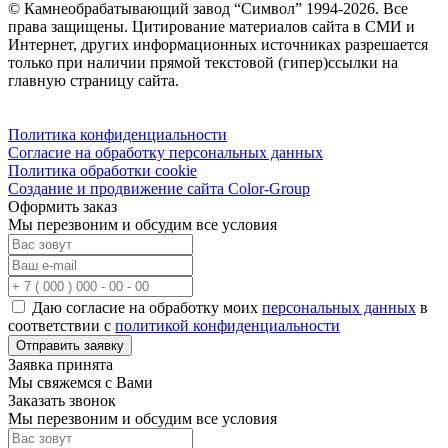
© Камнеобрабатывающий завод “Символ” 1994-2026. Все
права защищены. Цитирование материалов сайта в СМИ и
Интернет, других информационных источниках разрешается
только при наличии прямой текстовой (гипер)ссылки на
главную страницу сайта.
Политика конфиденциальности
Согласие на обработку персональных данных
Политика обработки cookie
Создание и продвижение сайта Color-Group
Оформить заказ
Мы перезвоним и обсудим все условия
Даю согласие на обработку моих
персональных данных
в
соответствии с
политикой конфиденциальности
Отправить заявку
Заявка принята
Мы свяжемся с Вами
Заказать звонок
Мы перезвоним и обсудим все условия