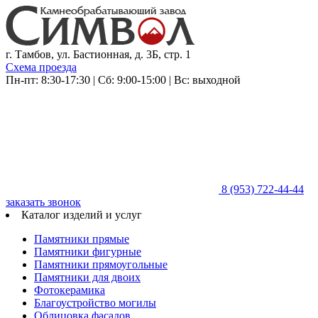
г. Тамбов, ул. Бастионная, д. 3Б, стр. 1
Схема проезда
Пн-пт: 8:30-17:30 | Сб: 9:00-15:00 | Вс: выходной
8 (953)
722-44-44
заказать звонок
Каталог изделий и услуг
Памятники прямые
Памятники фигурные
Памятники прямоугольные
Памятники для двоих
Фотокерамика
Благоустройство могилы
Облицовка фасадов