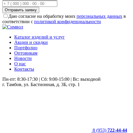
Отправить заявку
Даю согласие на обработку моих
персональных данных
в
соответствии с
политикой конфиденциальности
Каталог изделий и услуг
Акции и скидки
Портфолио
Оптовикам
Новости
О нас
Контакты
Пн-пт: 8:30-17:30 | Сб: 9:00-15:00 | Вс: выходной
г. Тамбов, ул. Бастионная, д. 3Б, стр. 1
8 (953)
722-44-44