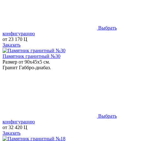
Выбрать
конфигурацию
от
23 170
Ц
Заказать
Памятник гранитный №30
Размер от 90х45х5 см.
Гранит Габбро-диабаз.
Выбрать
конфигурацию
от
32 420
Ц
Заказать