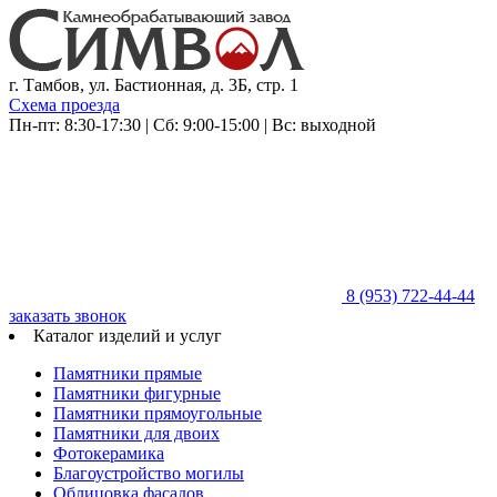
г. Тамбов, ул. Бастионная, д. 3Б, стр. 1
Схема проезда
Пн-пт: 8:30-17:30 | Сб: 9:00-15:00 | Вс: выходной
8 (953)
722-44-44
заказать звонок
Каталог изделий и услуг
Памятники прямые
Памятники фигурные
Памятники прямоугольные
Памятники для двоих
Фотокерамика
Благоустройство могилы
Облицовка фасадов