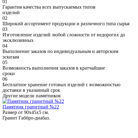
01
Гарантия качества всех выпускаемых типов
изделий
02
Широкий ассортимент продукции и различного типа сырья
03
Изготовление изделий любой сложности от недорогих до
эксклюзивных
04
Выполнение заказов по индивидуальным и авторским
эскизам
05
Возможность выполнения заказов в кратчайшие
сроки
06
Бесплатное хранение готовых изделий с возможностью
доставки в указанный срок
Другие модели памятников
Памятник гранитный №22
Размер от 90х45х5 см.
Гранит Габбро-диабаз.