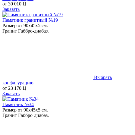
от
30 010
Ц
Заказать
Памятник гранитный №19
Размер от 90х45х5 см.
Гранит Габбро-диабаз.
Выбрать
конфигурацию
от
23 170
Ц
Заказать
Памятник №34
Размер от 90х45х5 см.
Гранит Габбро-диабаз.