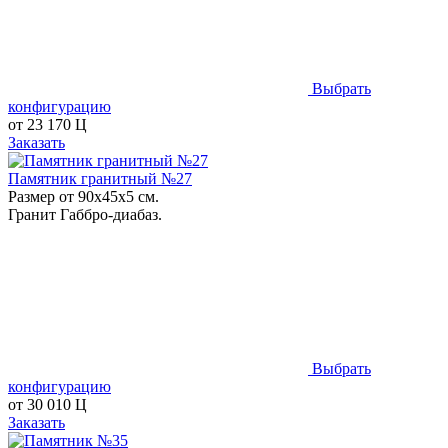
Выбрать
конфигурацию
от
23 170
Ц
Заказать
Памятник гранитный №27
Размер от 90х45х5 см.
Гранит Габбро-диабаз.
Выбрать
конфигурацию
от
30 010
Ц
Заказать