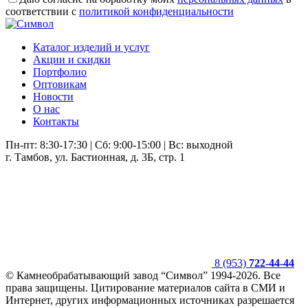
соответствии с
политикой конфиденциальности
Каталог изделий и услуг
Акции и скидки
Портфолио
Оптовикам
Новости
О нас
Контакты
Пн-пт: 8:30-17:30 | Сб: 9:00-15:00 | Вс: выходной
г. Тамбов, ул. Бастионная, д. 3Б, стр. 1
8 (953)
722-44-44
© Камнеобрабатывающий завод “Символ” 1994-2026. Все
права защищены. Цитирование материалов сайта в СМИ и
Интернет, других информационных источниках разрешается