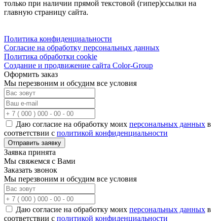
только при наличии прямой текстовой (гипер)ссылки на
главную страницу сайта.
Политика конфиденциальности
Согласие на обработку персональных данных
Политика обработки cookie
Создание и продвижение сайта Color-Group
Оформить заказ
Мы перезвоним и обсудим все условия
Даю согласие на обработку моих
персональных данных
в
соответствии с
политикой конфиденциальности
Отправить заявку
Заявка принята
Мы свяжемся с Вами
Заказать звонок
Мы перезвоним и обсудим все условия
Даю согласие на обработку моих
персональных данных
в
соответствии с
политикой конфиденциальности