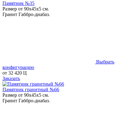
Памятник №35
Размер от 90х45х5 см.
Гранит Габбро-диабаз.
Выбрать
конфигурацию
от
32 420
Ц
Заказать
Памятник гранитный №66
Размер от 90х45х5 см.
Гранит Габбро-диабаз.