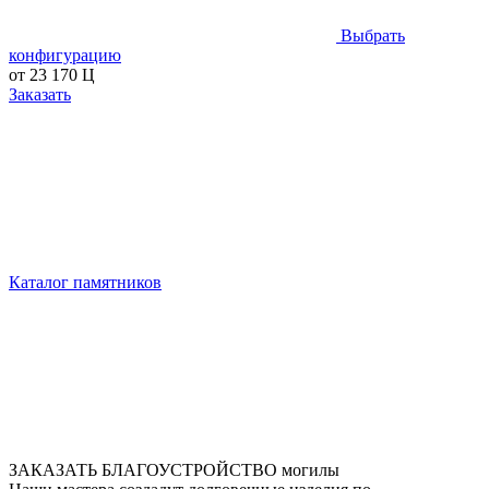
Выбрать
конфигурацию
от
23 170
Ц
Заказать
Каталог памятников
ЗАКАЗАТЬ БЛАГОУСТРОЙСТВО могилы