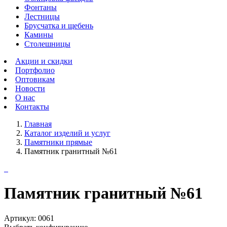
Фонтаны
Лестницы
Брусчатка и щебень
Камины
Столешницы
Акции и скидки
Портфолио
Оптовикам
Новости
О нас
Контакты
Главная
Каталог изделий и услуг
Памятники прямые
Памятник гранитный №61
Памятник гранитный №61
Артикул:
0061