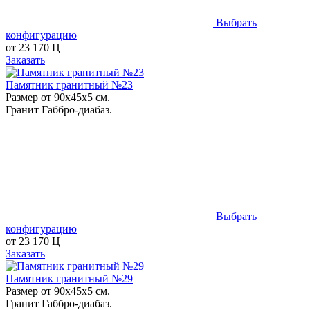
Выбрать
конфигурацию
от
23 170
Ц
Заказать
Памятник гранитный №23
Размер от 90х45х5 см.
Гранит Габбро-диабаз.
Выбрать
конфигурацию
от
23 170
Ц
Заказать
Памятник гранитный №29
Размер от 90х45х5 см.
Гранит Габбро-диабаз.