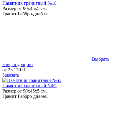
Памятник гранитный №18
Размер от 90х45х5 см.
Гранит Габбро-диабаз.
Выбрать
конфигурацию
от
23 170
Ц
Заказать
Памятник гранитный №65
Размер от 90х45х5 см.
Гранит Габбро-диабаз.