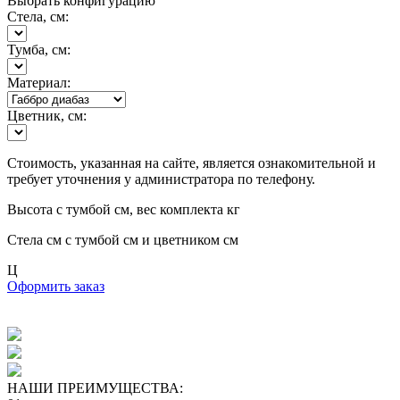
Выбрать конфигурацию
Стела, см:
Тумба, см:
Материал:
Цветник, см:
Стоимость, указанная на сайте, является ознакомительной и
требует уточнения у администратора по телефону.
Высота с тумбой
см, вес комплекта
кг
Стела
см с тумбой
см и цветником
см
Ц
Оформить заказ
НАШИ ПРЕИМУЩЕСТВА: