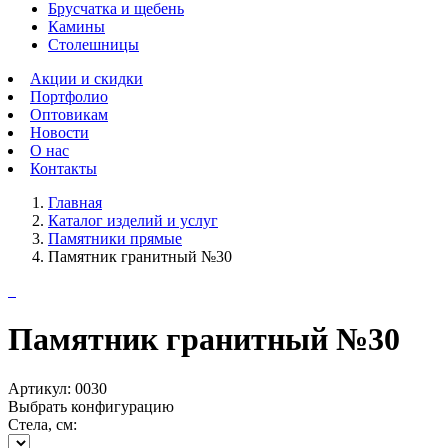
Брусчатка и щебень
Камины
Столешницы
Акции и скидки
Портфолио
Оптовикам
Новости
О нас
Контакты
Главная
Каталог изделий и услуг
Памятники прямые
Памятник гранитный №30
Памятник гранитный №30
Артикул:
0030
Выбрать конфигурацию
Стела, см: