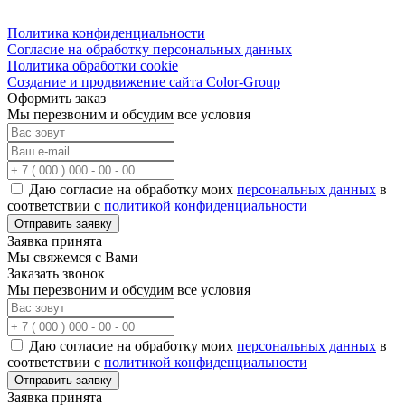
Политика конфиденциальности
Согласие на обработку персональных данных
Политика обработки cookie
Создание и продвижение сайта Color-Group
Оформить заказ
Мы перезвоним и обсудим все условия
Даю согласие на обработку моих
персональных данных
в
соответствии с
политикой конфиденциальности
Отправить заявку
Заявка принята
Мы свяжемся с Вами
Заказать звонок
Мы перезвоним и обсудим все условия
Даю согласие на обработку моих
персональных данных
в
соответствии с
политикой конфиденциальности
Отправить заявку
Заявка принята