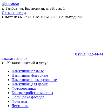
г. Тамбов, ул. Бастионная, д. 3Б, стр. 1
Схема проезда
Пн-пт: 8:30-17:30 | Сб: 9:00-15:00 | Вс: выходной
8 (953)
722-44-44
заказать звонок
Каталог изделий и услуг
Памятники прямые
Памятники фигурные
Памятники прямоугольные
Памятники для двоих
Фотокерамика
Благоустройство могилы
Облицовка фасадов
Фонтаны
Лестницы