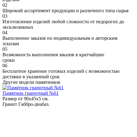
02
Широкий ассортимент продукции и различного типа сырья
03
Изготовление изделий любой сложности от недорогих до
эксклюзивных
04
Выполнение заказов по индивидуальным и авторским
эскизам
05
Возможность выполнения заказов в кратчайшие
сроки
06
Бесплатное хранение готовых изделий с возможностью
доставки в указанный срок
Другие модели памятников
Памятник гранитный №61
Размер от 90х45х5 см.
Гранит Габбро-диабаз.