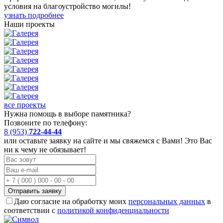
условия на благоустройство могилы!
узнать подробнее
Наши проекты
все проекты
Нужна помощь в выборе памятника?
Позвоните по телефону:
8 (953)
722-44-44
или оставьте заявку на сайте и мы свяжемся с Вами! Это Вас
ни к чему не обязывает!
Отправить заявку
Даю согласие на обработку моих
персональных данных
в
соответствии с
политикой конфиденциальности