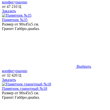
конфигурацию
от
47 210
Ц
Заказать
Памятник №35
Размер от 90х45х5 см.
Гранит Габбро-диабаз.
Выбрать
конфигурацию
от
32 420
Ц
Заказать
Памятник гранитный №18
Размер от 90х45х5 см.
Гранит Габбро-диабаз.