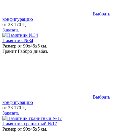
Выбрать
конфигурацию
от
23 170
Ц
Заказать
Памятник №34
Размер от 90х45х5 см.
Гранит Габбро-диабаз.
Выбрать
конфигурацию
от
23 170
Ц
Заказать
Памятник гранитный №17
Размер от 90х45х5 см.