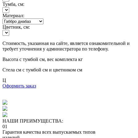
Тумба, см:
Материал:
Цветник, см:
Стоимость, указанная на сайте, является ознакомительной и
требует уточнения у администратора по телефону.
Высота с тумбой
см, вес комплекта
кг
Стела
см с тумбой
см и цветником
см
Ц
Оформить заказ
НАШИ ПРЕИМУЩЕСТВА:
01
Гарантия качества всех выпускаемых типов
изделий