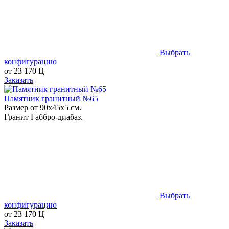
Выбрать
конфигурацию
от
23 170
Ц
Заказать
Памятник гранитный №65
Размер от 90х45х5 см.
Гранит Габбро-диабаз.
Выбрать
конфигурацию
от
23 170
Ц
Заказать