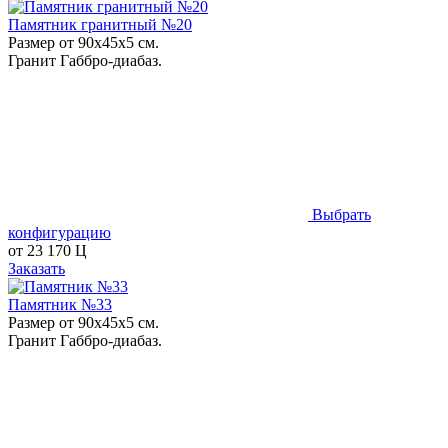
Памятник гранитный №20
Размер от 90х45х5 см.
Гранит Габбро-диабаз.
Выбрать
конфигурацию
от
23 170
Ц
Заказать
Памятник №33
Размер от 90х45х5 см.
Гранит Габбро-диабаз.