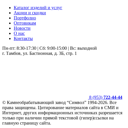
Каталог изделий и услуг
Акции и скидки
Портфолио
Оптовикам
Новости
О нас
Контакты
Пн-пт: 8:30-17:30 | Сб: 9:00-15:00 | Вс: выходной
г. Тамбов, ул. Бастионная, д. 3Б, стр. 1
8 (953)
722-44-44
© Камнеобрабатывающий завод “Символ” 1994-2026. Все
права защищены. Цитирование материалов сайта в СМИ и
Интернет, других информационных источниках разрешается
только при наличии прямой текстовой (гипер)ссылки на
главную страницу сайта.