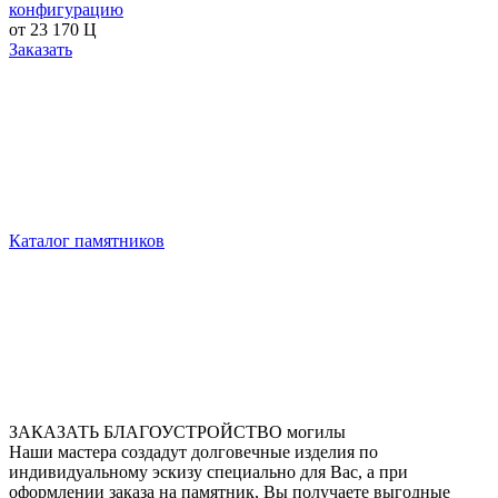
конфигурацию
от
23 170
Ц
Заказать
Каталог памятников
ЗАКАЗАТЬ БЛАГОУСТРОЙСТВО могилы
Наши мастера создадут долговечные изделия по
индивидуальному эскизу специально для Вас, а при
оформлении заказа на памятник, Вы получаете
выгодные