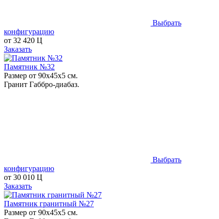
Выбрать
конфигурацию
от
32 420
Ц
Заказать
Памятник №32
Размер от 90х45х5 см.
Гранит Габбро-диабаз.
Выбрать
конфигурацию
от
30 010
Ц
Заказать
Памятник гранитный №27
Размер от 90х45х5 см.