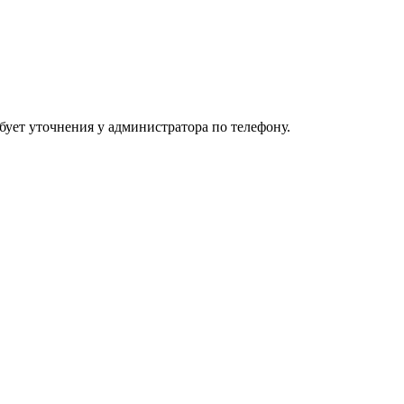
ебует уточнения у администратора по телефону.