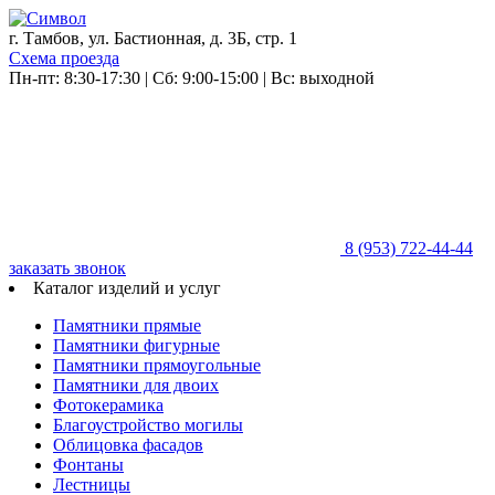
г. Тамбов, ул. Бастионная, д. 3Б, стр. 1
Схема проезда
Пн-пт: 8:30-17:30 | Сб: 9:00-15:00 | Вс: выходной
8 (953)
722-44-44
заказать звонок
Каталог изделий и услуг
Памятники прямые
Памятники фигурные
Памятники прямоугольные
Памятники для двоих
Фотокерамика
Благоустройство могилы
Облицовка фасадов
Фонтаны
Лестницы