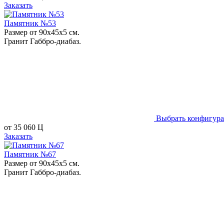
Заказать
Памятник №53
Размер от 90х45х5 см.
Гранит Габбро-диабаз.
Выбрать конфигур
от
35 060
Ц
Заказать
Памятник №67
Размер от 90х45х5 см.
Гранит Габбро-диабаз.