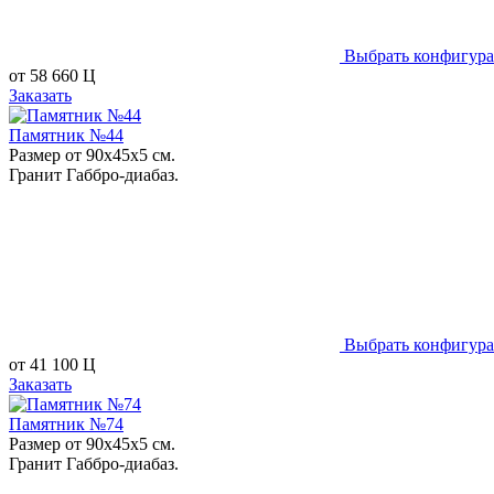
Выбрать конфигур
от
58 660
Ц
Заказать
Памятник №44
Размер от 90х45х5 см.
Гранит Габбро-диабаз.
Выбрать конфигур
от
41 100
Ц
Заказать
Памятник №74
Размер от 90х45х5 см.
Гранит Габбро-диабаз.