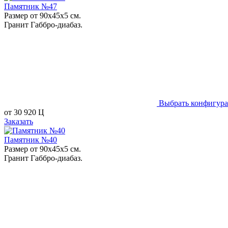
Памятник №47
Размер от 90х45х5 см.
Гранит Габбро-диабаз.
Выбрать конфигур
от
30 920
Ц
Заказать
Памятник №40
Размер от 90х45х5 см.
Гранит Габбро-диабаз.