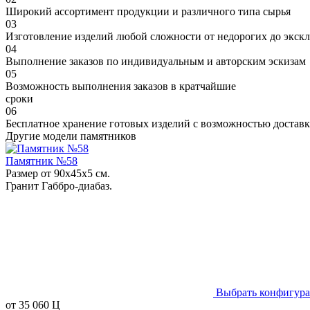
Широкий ассортимент продукции и различного типа сырья
03
Изготовление изделий любой сложности от недорогих до экс
04
Выполнение заказов по индивидуальным и авторским эскизам
05
Возможность выполнения заказов в кратчайшие
сроки
06
Бесплатное хранение готовых изделий с возможностью доставк
Другие модели памятников
Памятник №58
Размер от 90х45х5 см.
Гранит Габбро-диабаз.
Выбрать конфигур
от
35 060
Ц