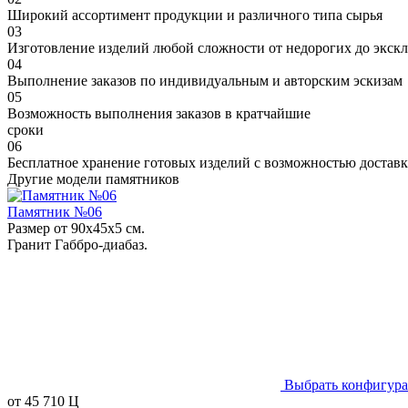
Широкий ассортимент продукции и различного типа сырья
03
Изготовление изделий любой сложности от недорогих до экс
04
Выполнение заказов по индивидуальным и авторским эскизам
05
Возможность выполнения заказов в кратчайшие
сроки
06
Бесплатное хранение готовых изделий с возможностью доставк
Другие модели памятников
Памятник №06
Размер от 90х45х5 см.
Гранит Габбро-диабаз.
Выбрать конфигур
от
45 710
Ц