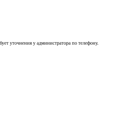
ебует уточнения у администратора по телефону.