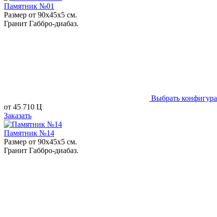
Памятник №01
Размер от 90х45х5 см.
Гранит Габбро-диабаз.
Выбрать конфигур
от
45 710
Ц
Заказать
Памятник №14
Размер от 90х45х5 см.
Гранит Габбро-диабаз.