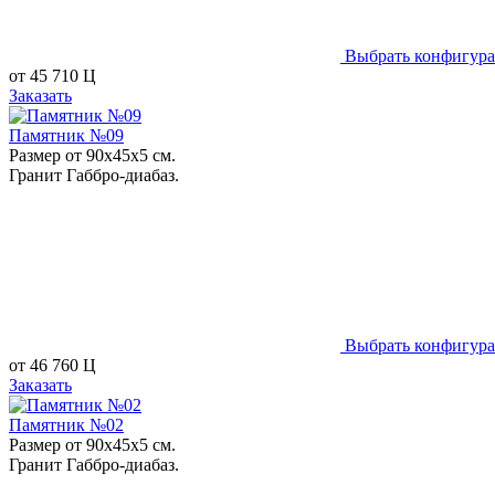
Выбрать конфигур
от
45 710
Ц
Заказать
Памятник №09
Размер от 90х45х5 см.
Гранит Габбро-диабаз.
Выбрать конфигур
от
46 760
Ц
Заказать
Памятник №02
Размер от 90х45х5 см.
Гранит Габбро-диабаз.