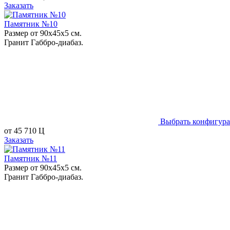
Заказать
Памятник №10
Размер от 90х45х5 см.
Гранит Габбро-диабаз.
Выбрать конфигур
от
45 710
Ц
Заказать
Памятник №11
Размер от 90х45х5 см.
Гранит Габбро-диабаз.