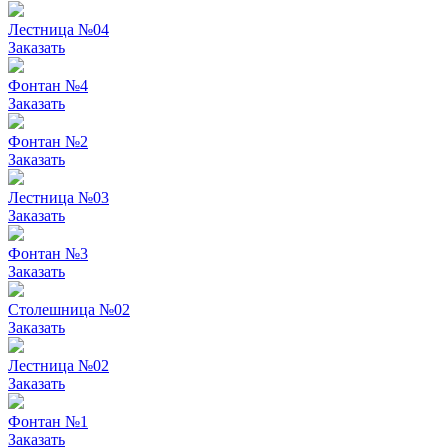
Лестница №04
Заказать
Фонтан №4
Заказать
Фонтан №2
Заказать
Лестница №03
Заказать
Фонтан №3
Заказать
Столешница №02
Заказать
Лестница №02
Заказать
Фонтан №1
Заказать