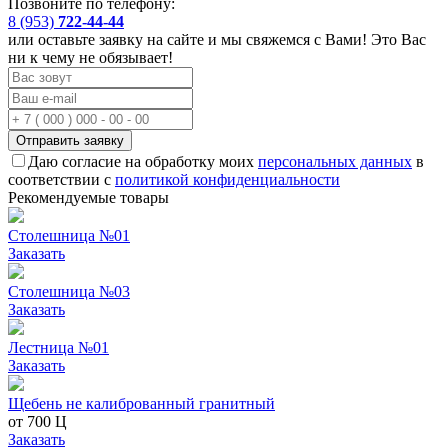
Позвоните по телефону:
8 (953)
722-44-44
или оставьте заявку на сайте и мы свяжемся с Вами! Это Вас
ни к чему не обязывает!
Отправить заявку
Даю согласие на обработку моих
персональных данных
в
соответствии с
политикой конфиденциальности
Рекомендуемые товары
Столешница №01
Заказать
Столешница №03
Заказать
Лестница №01
Заказать
Щебень не калиброванный гранитный
от
700
Ц
Заказать