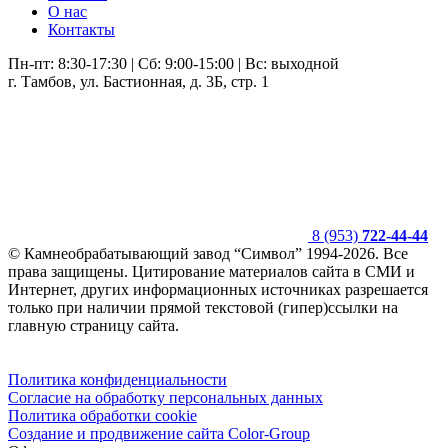
О нас
Контакты
Пн-пт: 8:30-17:30 | Сб: 9:00-15:00 | Вс: выходной
г. Тамбов, ул. Бастионная, д. 3Б, стр. 1
8 (953)
722-44-44
© Камнеобрабатывающий завод “Символ” 1994-2026. Все
права защищены. Цитирование материалов сайта в СМИ и
Интернет, других информационных источниках разрешается
только при наличии прямой текстовой (гипер)ссылки на
главную страницу сайта.
Политика конфиденциальности
Согласие на обработку персональных данных
Политика обработки cookie
Создание и продвижение сайта Color-Group