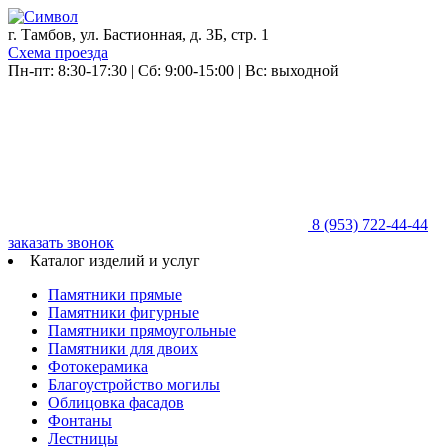
г. Тамбов, ул. Бастионная, д. 3Б, стр. 1
Схема проезда
Пн-пт: 8:30-17:30 | Сб: 9:00-15:00 | Вс: выходной
8 (953)
722-44-44
заказать звонок
Каталог изделий и услуг
Памятники прямые
Памятники фигурные
Памятники прямоугольные
Памятники для двоих
Фотокерамика
Благоустройство могилы
Облицовка фасадов
Фонтаны
Лестницы