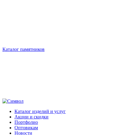
Каталог памятников
Каталог изделий и услуг
Акции и скидки
Портфолио
Оптовикам
Новости