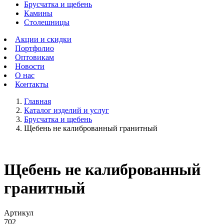
Брусчатка и щебень
Камины
Столешницы
Акции и скидки
Портфолио
Оптовикам
Новости
О нас
Контакты
Главная
Каталог изделий и услуг
Брусчатка и щебень
Щебень не калиброванный гранитный
Щебень не калиброванный
гранитный
Артикул
702