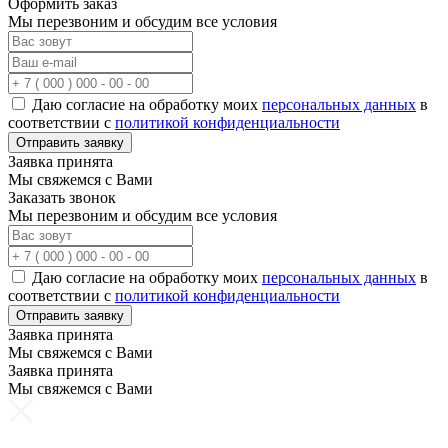
Оформить заказ
Мы перезвоним и обсудим все условия
Даю согласие на обработку моих
персональных данных
в
соответствии с
политикой конфиденциальности
Отправить заявку
Заявка принята
Мы свяжемся с Вами
Заказать звонок
Мы перезвоним и обсудим все условия
Даю согласие на обработку моих
персональных данных
в
соответствии с
политикой конфиденциальности
Отправить заявку
Заявка принята
Мы свяжемся с Вами
Заявка принята
Мы свяжемся с Вами