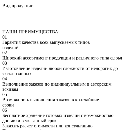
Вид продукции
НАШИ ПРЕИМУЩЕСТВА:
01
Гарантия качества всех выпускаемых типов
изделий
02
Широкий ассортимент продукции и различного типа сырья
03
Изготовление изделий любой сложности от недорогих до
эксклюзивных
04
Выполнение заказов по индивидуальным и авторским
эскизам
05
Возможность выполнения заказов в кратчайшие
сроки
06
Бесплатное хранение готовых изделий с возможностью
доставки в указанный срок
Заказать расчет стоимости или консультацию